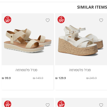
SIMILAR ITEMS
סנדל פלטפורמה
סנדל פלטפורמה
99.9 ₪
149.9 ₪
129.9 ₪
249.9 ₪