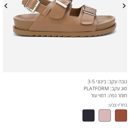
גובה עקב: בינוני 3-5
סוג עקב: PLATFORM
חומר גפה: דמוי עור
בחר/י צבע: