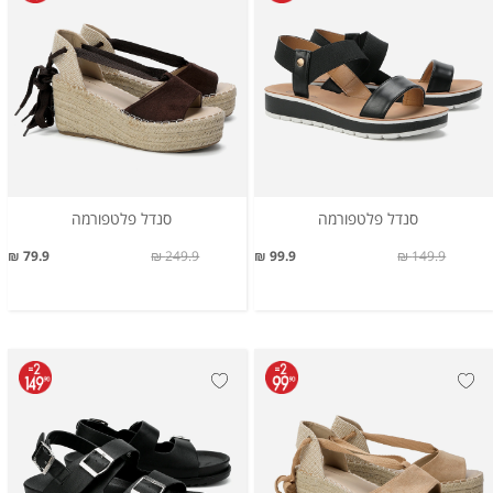
סנדל פלטפורמה
סנדל פלטפורמה
79.9 ₪
249.9 ₪
99.9 ₪
149.9 ₪