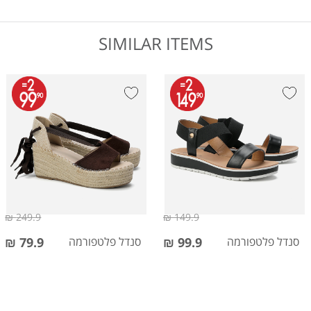
SIMILAR ITEMS
249.9 ₪
149.9 ₪
סנדל פלטפורמה
99.9 ₪
סנדל פלטפורמה
79.9 ₪