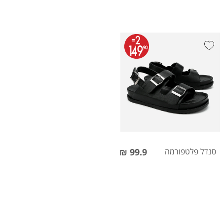
סנדל פלטפורמה
99.9 ₪