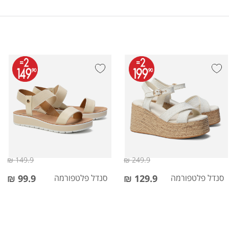
149.9 ₪
249.9 ₪
סנדל פלטפורמה
129.9 ₪
סנדל פלטפורמה
99.9 ₪