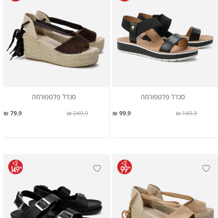
סנדל פלטפורמה
סנדל פלטפורמה
79.9 ₪
249.9 ₪
99.9 ₪
149.9 ₪