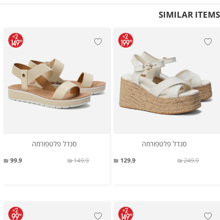
SIMILAR ITEMS
סנדל פלטפורמה
סנדל פלטפורמה
99.9 ₪
149.9 ₪
129.9 ₪
249.9 ₪