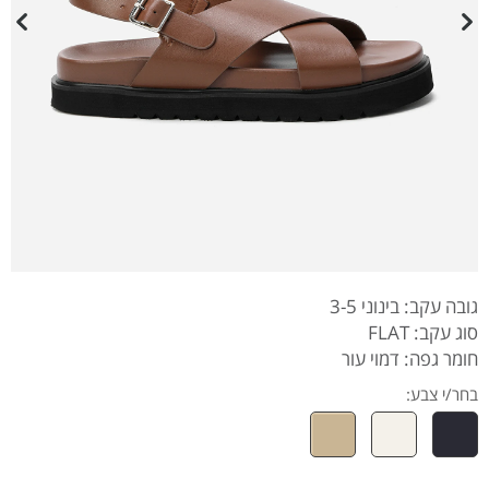
גובה עקב: בינוני 3-5
סוג עקב: FLAT
חומר גפה: דמוי עור
בחר/י צבע: