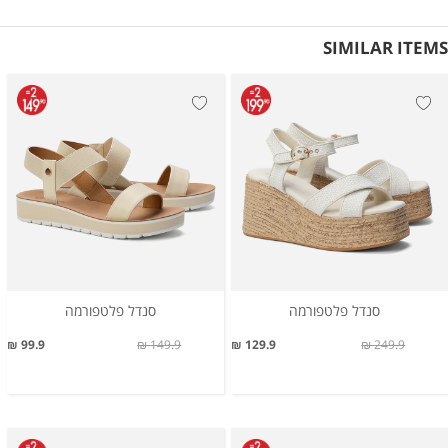
SIMILAR ITEMS
סנדל פלטפורמה
סנדל פלטפורמה
99.9 ₪
149.9 ₪
129.9 ₪
249.9 ₪