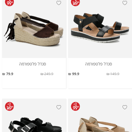
סנדל פלטפורמה
סנדל פלטפורמה
79.9 ₪
249.9 ₪
99.9 ₪
149.9 ₪