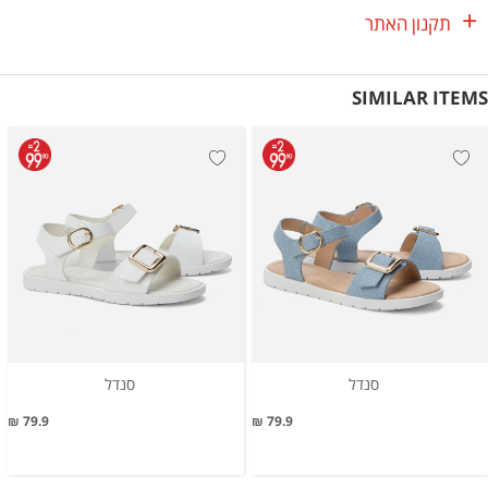
תקנון האתר
SIMILAR ITEMS
סנדל
סנדל
79.9 ₪
79.9 ₪