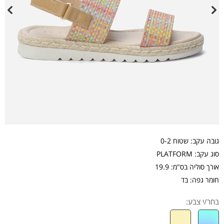
גובה עקב: שטוח 0-2
סוג עקב: PLATFORM
אורך סוליה בס"מ: 19.9
חומר גפה: בד
בחר/י צבע: