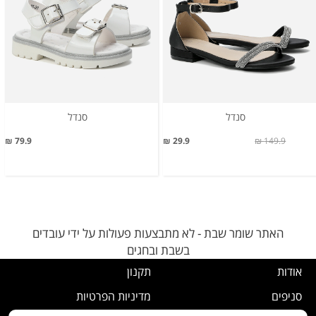
סנדל
סנדל
79.9 ₪
29.9 ₪
149.9 ₪
האתר שומר שבת - לא מתבצעות פעולות על ידי עובדים
בשבת ובחגים
אודות
תקנון
סניפים
מדיניות הפרטיות