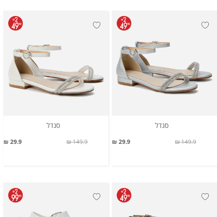
סנדל
סנדל
29.9 ₪
149.9 ₪
29.9 ₪
149.9 ₪