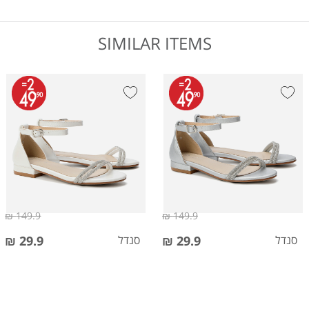
SIMILAR ITEMS
149.9 ₪
149.9 ₪
סנדל
29.9 ₪
סנדל
29.9 ₪