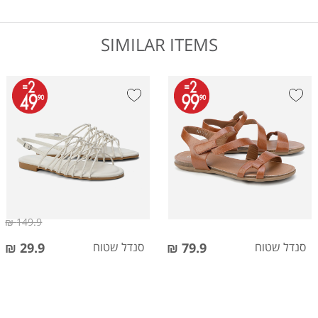
SIMILAR ITEMS
149.9 ₪
סנדל שטוח
79.9 ₪
סנדל שטוח
29.9 ₪