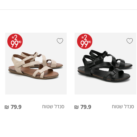
סנדל שטוח
79.9 ₪
סנדל שטוח
79.9 ₪