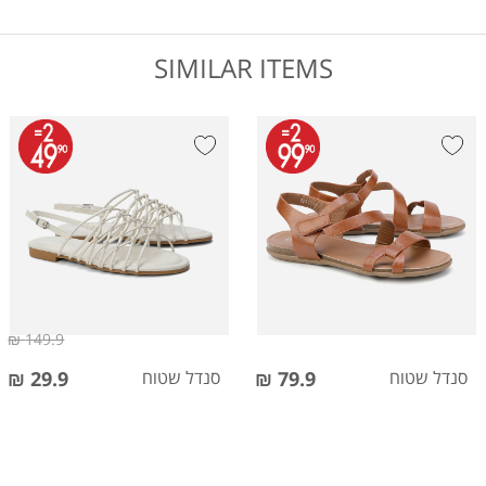
SIMILAR ITEMS
149.9 ₪
סנדל שטוח
79.9 ₪
סנדל שטוח
29.9 ₪