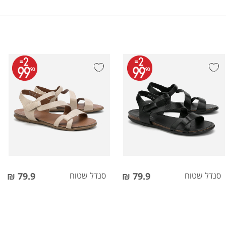
סנדל שטוח
79.9 ₪
סנדל שטוח
79.9 ₪