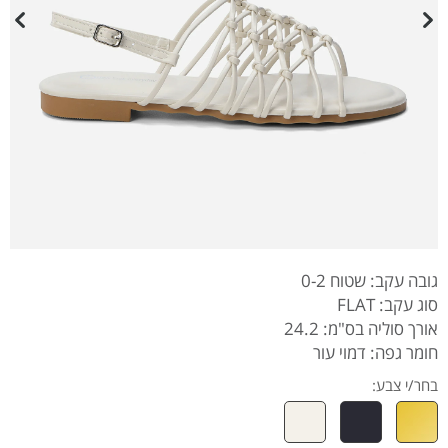
גובה עקב: שטוח 0-2
סוג עקב: FLAT
אורך סוליה בס"מ: 24.2
חומר גפה: דמוי עור
בחר/י צבע: