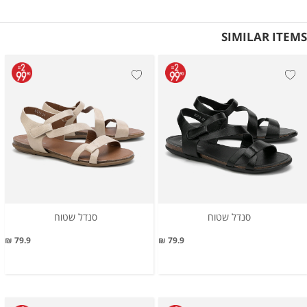
SIMILAR ITEMS
סנדל שטוח
סנדל שטוח
79.9 ₪
79.9 ₪