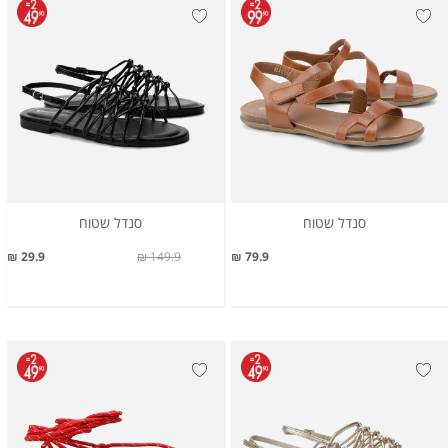
סנדל שטוח
סנדל שטוח
29.9 ₪
149.9 ₪
79.9 ₪