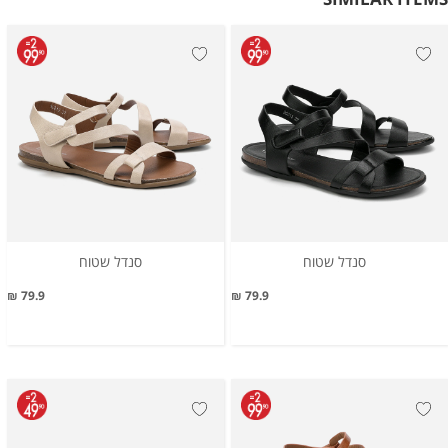
סנדל שטוח
סנדל שטוח
79.9 ₪
79.9 ₪