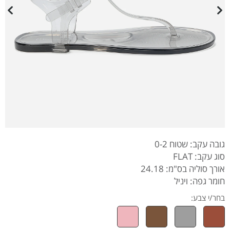
גובה עקב: שטוח 0-2
סוג עקב: FLAT
אורך סוליה בס"מ: 24.18
חומר גפה: ויניל
בחר/י צבע: