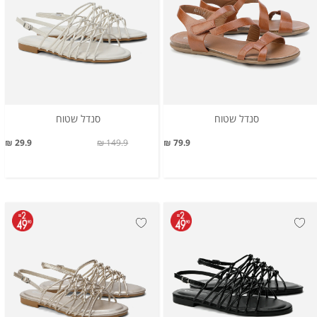
סנדל שטוח
סנדל שטוח
29.9 ₪
149.9 ₪
79.9 ₪