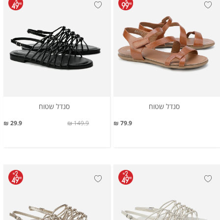
סנדל שטוח
סנדל שטוח
29.9 ₪
149.9 ₪
79.9 ₪