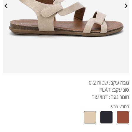
גובה עקב: שטוח 0-2
סוג עקב: FLAT
חומר גפה: דמוי עור
בחר/י צבע: