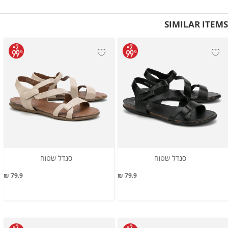
SIMILAR ITEMS
סנדל שטוח
סנדל שטוח
79.9 ₪
79.9 ₪