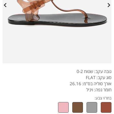
גובה עקב: שטוח 0-2
סוג עקב: FLAT
אורך סוליה בס"מ: 26.16
חומר גפה: ויניל
בחר/י צבע: