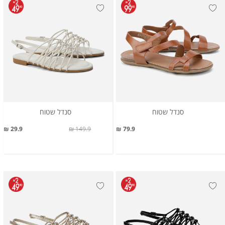
סנדל שטוח
סנדל שטוח
29.9 ₪
149.9 ₪
79.9 ₪