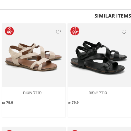
SIMILAR ITEMS
סנדל שטוח
סנדל שטוח
79.9 ₪
79.9 ₪