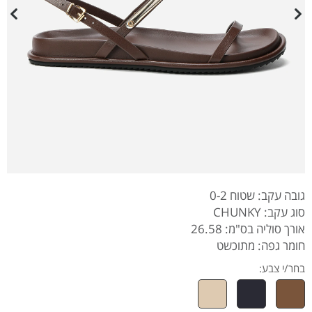
גובה עקב: שטוח 0-2
סוג עקב: CHUNKY
אורך סוליה בס"מ: 26.58
חומר גפה: מתוכשט
בחר/י צבע: