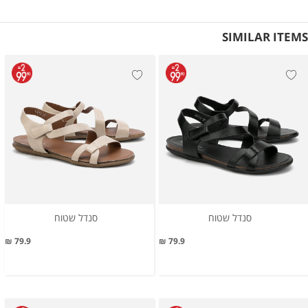
SIMILAR ITEMS
סנדל שטוח
סנדל שטוח
79.9 ₪
79.9 ₪