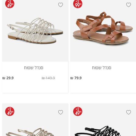
סנדל שטוח
סנדל שטוח
29.9 ₪
149.9 ₪
79.9 ₪