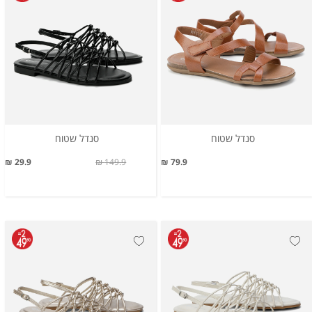
סנדל שטוח
סנדל שטוח
29.9 ₪
149.9 ₪
79.9 ₪