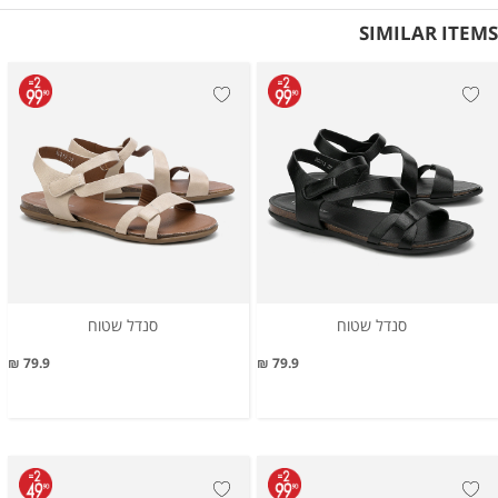
SIMILAR ITEMS
סנדל שטוח
סנדל שטוח
79.9 ₪
79.9 ₪