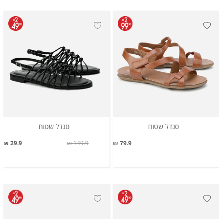
סנדל שטוח
סנדל שטוח
29.9 ₪
149.9 ₪
79.9 ₪