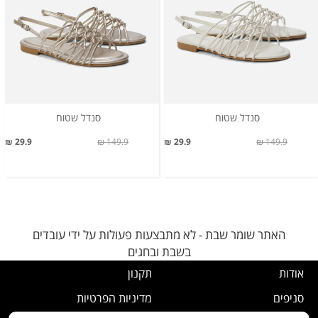
סנדל שטוח
סנדל שטוח
29.9 ₪
149.9 ₪
29.9 ₪
149.9 ₪
האתר שומר שבת - לא מתבצעות פעולות על ידי עובדים
בשבת ובחגים
אודות
תקנון
סניפים
מדיניות הפרטיות