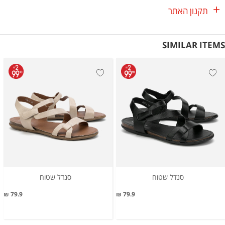
תקנון האתר
SIMILAR ITEMS
סנדל שטוח
סנדל שטוח
79.9 ₪
79.9 ₪