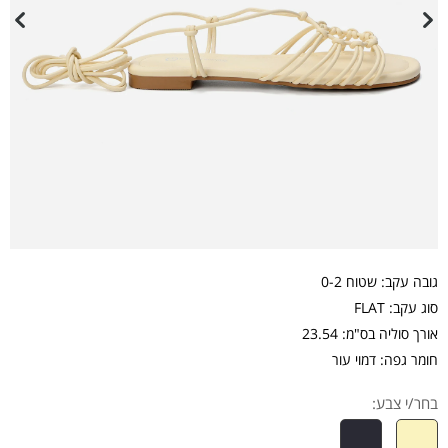
גובה עקב: שטוח 0-2
סוג עקב: FLAT
אורך סוליה בס"מ: 23.54
חומר גפה: דמוי עור
בחר/י צבע: