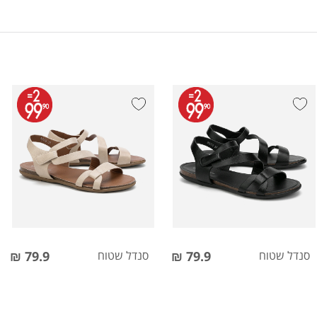
סנדל שטוח
79.9 ₪
סנדל שטוח
79.9 ₪