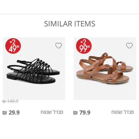
SIMILAR ITEMS
149.9 ₪
סנדל שטוח
79.9 ₪
סנדל שטוח
29.9 ₪