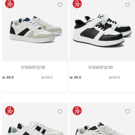
סניקרס/ספורט
סניקרס/ספורט
49.9 ₪
99.9 ₪
49.9 ₪
99.9 ₪