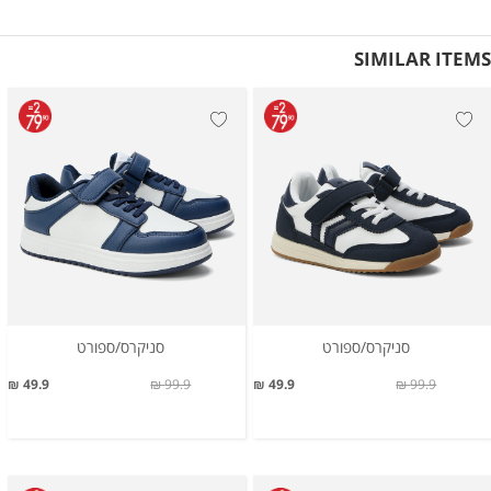
SIMILAR ITEMS
סניקרס/ספורט
סניקרס/ספורט
49.9 ₪
99.9 ₪
49.9 ₪
99.9 ₪