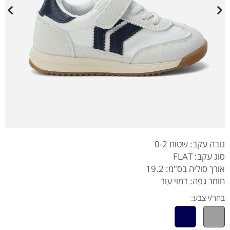
גובה עקב: שטוח 0-2
סוג עקב: FLAT
אורך סוליה בס"מ: 19.2
חומר גפה: דמוי עור
בחר/י צבע: