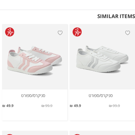
SIMILAR ITEMS
סניקרס/ספורט
סניקרס/ספורט
49.9 ₪
99.9 ₪
49.9 ₪
99.9 ₪