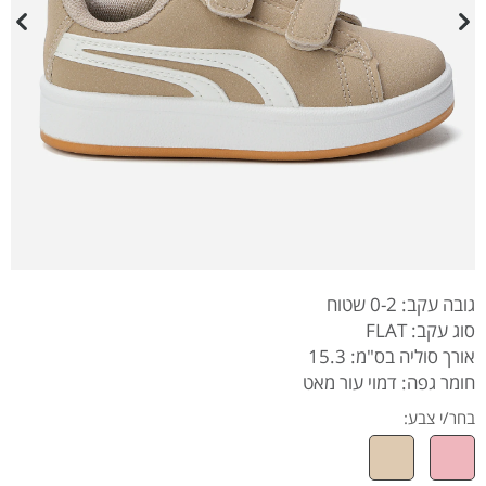
גובה עקב: 0-2 שטוח
סוג עקב: FLAT
אורך סוליה בס"מ: 15.3
חומר גפה: דמוי עור מאט
בחר/י צבע: