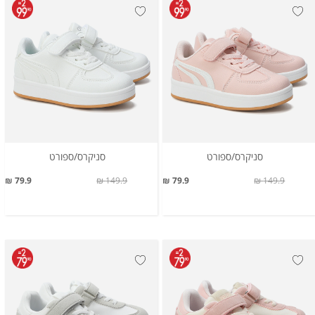
סניקרס/ספורט
סניקרס/ספורט
79.9 ₪
149.9 ₪
79.9 ₪
149.9 ₪