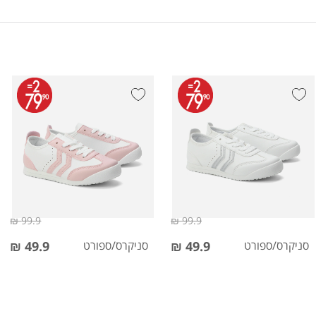
99.9 ₪
99.9 ₪
סניקרס/ספורט
49.9 ₪
סניקרס/ספורט
49.9 ₪