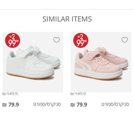
SIMILAR ITEMS
149.9 ₪
149.9 ₪
סניקרס/ספורט
79.9 ₪
סניקרס/ספורט
79.9 ₪