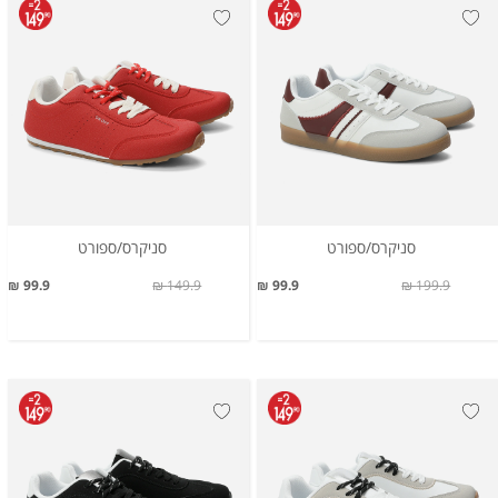
סניקרס/ספורט
סניקרס/ספורט
99.9 ₪
149.9 ₪
99.9 ₪
199.9 ₪