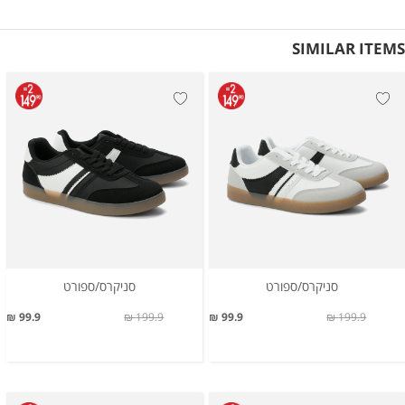
SIMILAR ITEMS
סניקרס/ספורט
סניקרס/ספורט
99.9 ₪
199.9 ₪
99.9 ₪
199.9 ₪