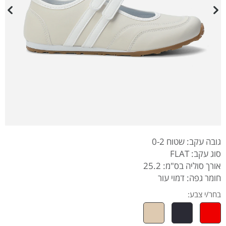
גובה עקב: שטוח 0-2
סוג עקב: FLAT
אורך סוליה בס"מ: 25.2
חומר גפה: דמוי עור
בחר/י צבע: