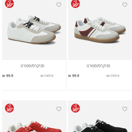
סניקרס/ספורט
סניקרס/ספורט
99.9 ₪
149.9 ₪
99.9 ₪
199.9 ₪