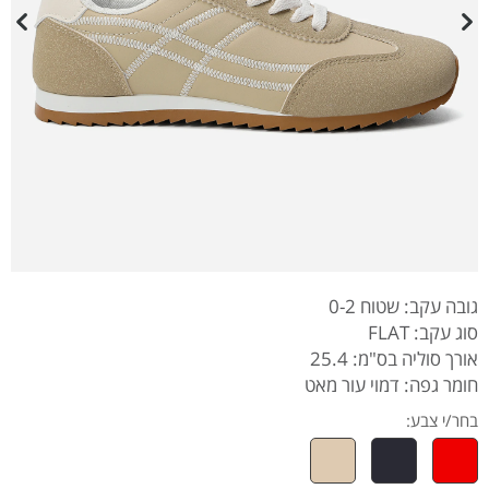
גובה עקב: שטוח 0-2
סוג עקב: FLAT
אורך סוליה בס"מ: 25.4
חומר גפה: דמוי עור מאט
בחר/י צבע: