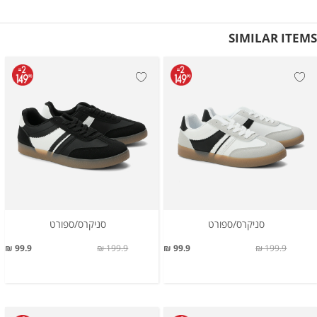
SIMILAR ITEMS
סניקרס/ספורט
סניקרס/ספורט
99.9 ₪
199.9 ₪
99.9 ₪
199.9 ₪