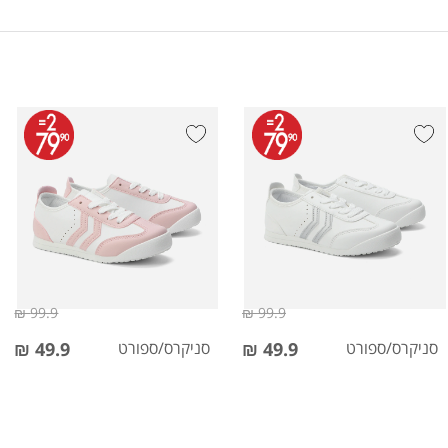
99.9 ₪
99.9 ₪
סניקרס/ספורט
49.9 ₪
סניקרס/ספורט
49.9 ₪