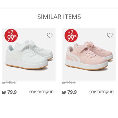
SIMILAR ITEMS
149.9 ₪
149.9 ₪
סניקרס/ספורט
79.9 ₪
סניקרס/ספורט
79.9 ₪