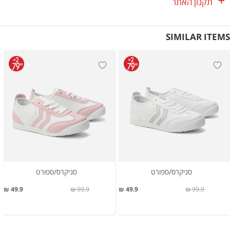
תקנון האתר
SIMILAR ITEMS
סניקרס/ספורט
סניקרס/ספורט
49.9 ₪
99.9 ₪
49.9 ₪
99.9 ₪