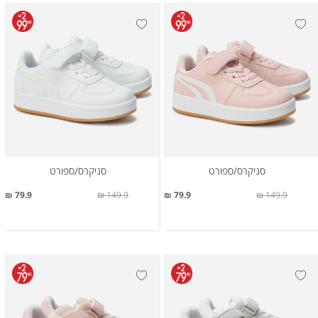
סניקרס/ספורט
סניקרס/ספורט
79.9 ₪
149.9 ₪
79.9 ₪
149.9 ₪