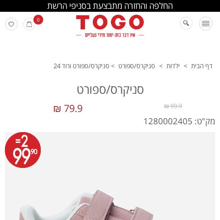
החלפה והחזרה מתבצעת בסניפי הרשת
0
דף הבית
>
ילדות
>
סניקרס/ספורט
>
סניקרס/ספורט ורוד 24
סניקרס/ספורט
79.9 ₪
99.9 ₪
מק"ט: 1280002405