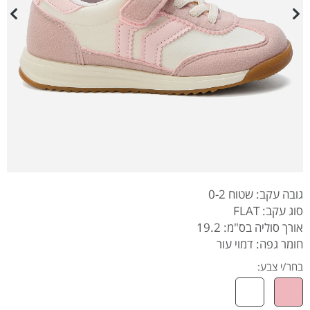
גובה עקב: שטוח 0-2
סוג עקב: FLAT
אורך סוליה בס"מ: 19.2
חומר גפה: דמוי עור
בחר/י צבע: