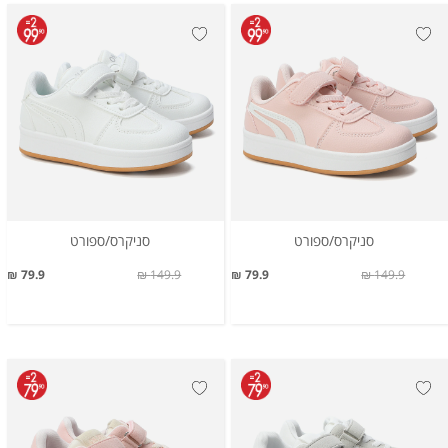
סניקרס/ספורט
סניקרס/ספורט
79.9 ₪
149.9 ₪
79.9 ₪
149.9 ₪