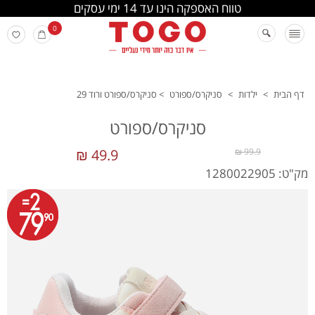
החלפה והחזרה מתבצעת בסניפי הרשת
0
דף הבית
>
ילדות
>
סניקרס/ספורט
>
סניקרס/ספורט ורוד 29
סניקרס/ספורט
49.9 ₪
99.9 ₪
מק"ט: 1280022905