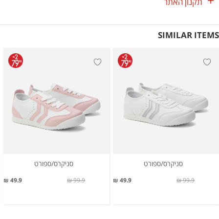
תקנון האתר
SIMILAR ITEMS
סניקרס/ספורט
סניקרס/ספורט
49.9 ₪
99.9 ₪
49.9 ₪
99.9 ₪