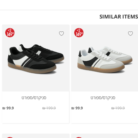
SIMILAR ITEMS
סניקרס/ספורט
סניקרס/ספורט
99.9 ₪
199.9 ₪
99.9 ₪
199.9 ₪