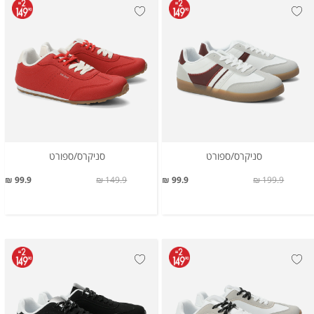
סניקרס/ספורט
סניקרס/ספורט
99.9 ₪
149.9 ₪
99.9 ₪
199.9 ₪