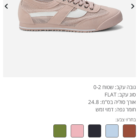
גובה עקב: שטוח 0-2
סוג עקב: FLAT
אורך סוליה בס"מ: 24.8
חומר גפה: דמוי זמש
בחר/י צבע: