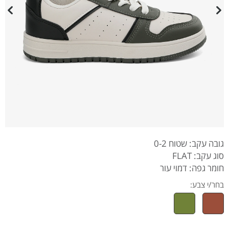
גובה עקב: שטוח 0-2
סוג עקב: FLAT
חומר גפה: דמוי עור
בחר/י צבע: