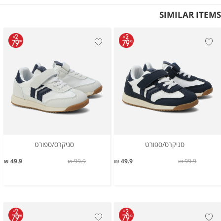
SIMILAR ITEMS
סניקרס/ספורט
סניקרס/ספורט
49.9 ₪
99.9 ₪
49.9 ₪
99.9 ₪