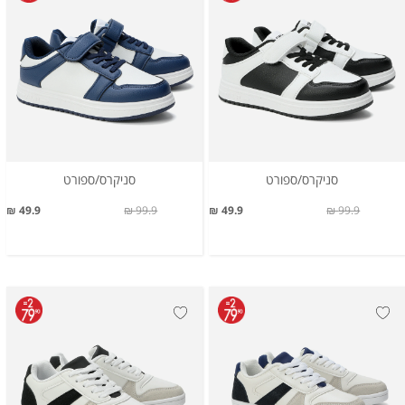
סניקרס/ספורט
סניקרס/ספורט
49.9 ₪
99.9 ₪
49.9 ₪
99.9 ₪