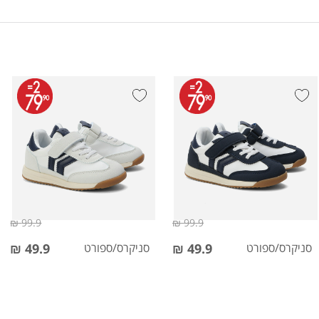
99.9 ₪
99.9 ₪
סניקרס/ספורט
49.9 ₪
סניקרס/ספורט
49.9 ₪