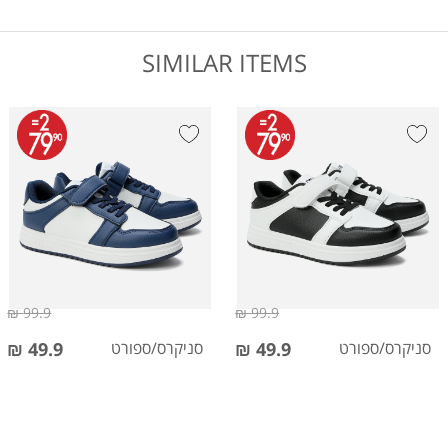
SIMILAR ITEMS
99.9 ₪
99.9 ₪
סניקרס/ספורט
49.9 ₪
סניקרס/ספורט
49.9 ₪