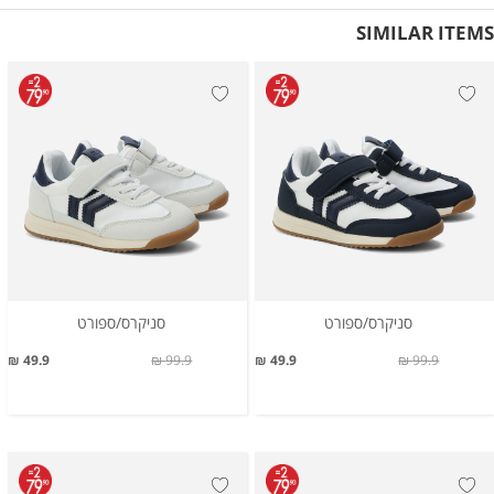
SIMILAR ITEMS
סניקרס/ספורט
סניקרס/ספורט
49.9 ₪
99.9 ₪
49.9 ₪
99.9 ₪