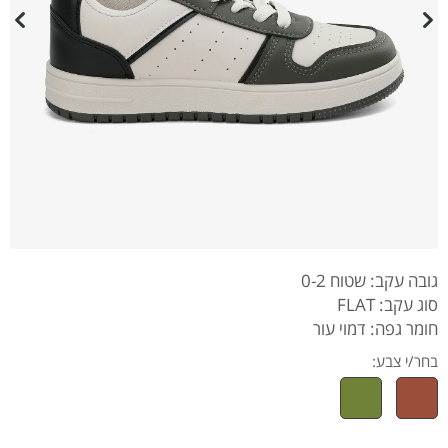
גובה עקב: שטוח 0-2
סוג עקב: FLAT
חומר גפה: דמוי עור
בחר/י צבע: