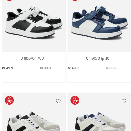
סניקרס/ספורט
סניקרס/ספורט
49.9 ₪
99.9 ₪
49.9 ₪
99.9 ₪