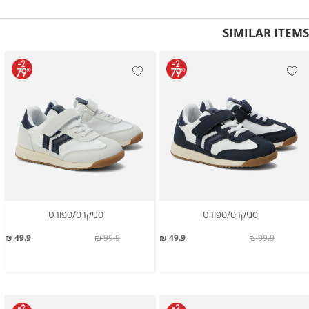
SIMILAR ITEMS
סניקרס/ספורט
סניקרס/ספורט
49.9 ₪
99.9 ₪
49.9 ₪
99.9 ₪