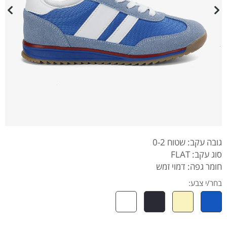
גובה עקב: שטוח 0-2
סוג עקב: FLAT
חומר גפה: דמוי זמש
בחר/י צבע: