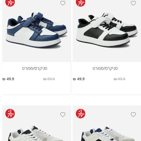
סניקרס/ספורט
סניקרס/ספורט
49.9 ₪
99.9 ₪
49.9 ₪
99.9 ₪