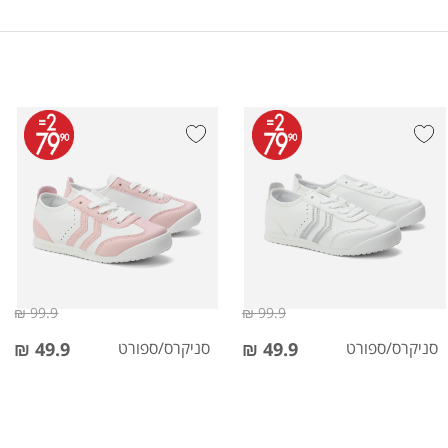
99.9 ₪
99.9 ₪
סניקרס/ספורט
49.9 ₪
סניקרס/ספורט
49.9 ₪