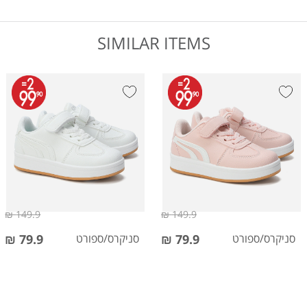
SIMILAR ITEMS
149.9 ₪
149.9 ₪
סניקרס/ספורט
79.9 ₪
סניקרס/ספורט
79.9 ₪