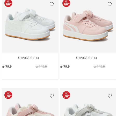
סניקרס/ספורט
סניקרס/ספורט
79.9 ₪
149.9 ₪
79.9 ₪
149.9 ₪