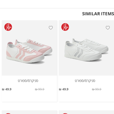
SIMILAR ITEMS
סניקרס/ספורט
סניקרס/ספורט
49.9 ₪
99.9 ₪
49.9 ₪
99.9 ₪