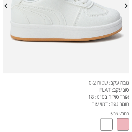
גובה עקב: שטוח 0-2
סוג עקב: FLAT
אורך סוליה בס"מ: 18
חומר גפה: דמוי עור
בחר/י צבע: