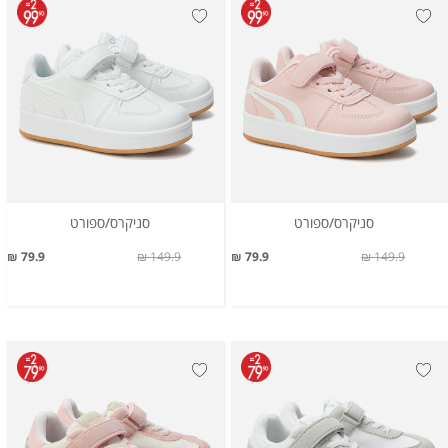
סניקרס/ספורט
סניקרס/ספורט
79.9 ₪
149.9 ₪
79.9 ₪
149.9 ₪