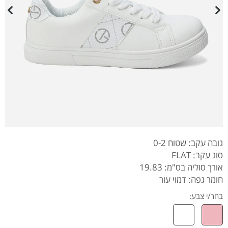
גובה עקב: שטוח 0-2
סוג עקב: FLAT
אורך סוליה בס"מ: 19.83
חומר גפה: דמוי עור
בחר/י צבע: