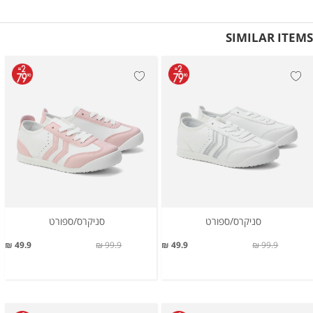
SIMILAR ITEMS
סניקרס/ספורט
סניקרס/ספורט
49.9 ₪
99.9 ₪
49.9 ₪
99.9 ₪