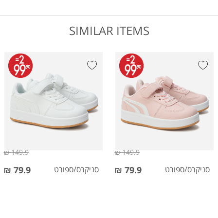
SIMILAR ITEMS
149.9 ₪
149.9 ₪
סניקרס/ספורט
79.9 ₪
סניקרס/ספורט
79.9 ₪