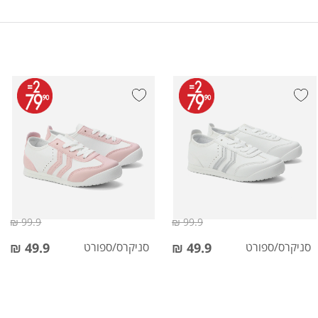
99.9 ₪
99.9 ₪
סניקרס/ספורט
49.9 ₪
סניקרס/ספורט
49.9 ₪