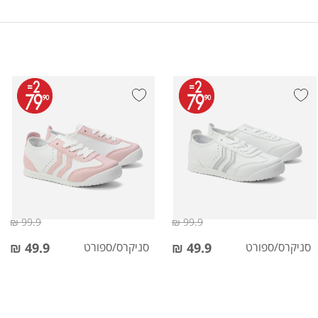
99.9 ₪
99.9 ₪
סניקרס/ספורט
49.9 ₪
סניקרס/ספורט
49.9 ₪