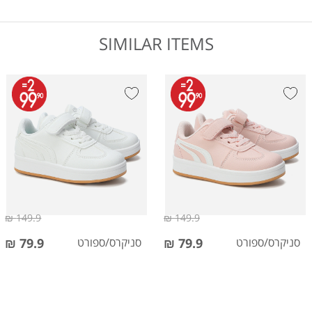
SIMILAR ITEMS
149.9 ₪
149.9 ₪
סניקרס/ספורט
79.9 ₪
סניקרס/ספורט
79.9 ₪