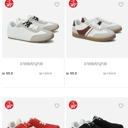
סניקרס/ספורט
סניקרס/ספורט
99.9 ₪
149.9 ₪
99.9 ₪
199.9 ₪