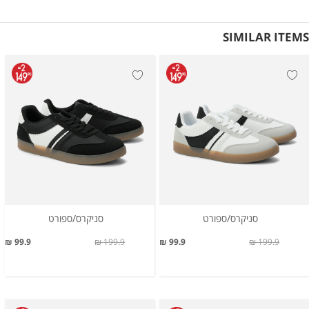
SIMILAR ITEMS
סניקרס/ספורט
סניקרס/ספורט
99.9 ₪
199.9 ₪
99.9 ₪
199.9 ₪