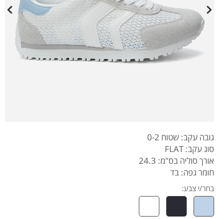
גובה עקב: שטוח 0-2
סוג עקב: FLAT
אורך סוליה בס"מ: 24.3
חומר גפה: בד
בחר/י צבע: