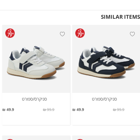
SIMILAR ITEMS
סניקרס/ספורט
סניקרס/ספורט
49.9 ₪
99.9 ₪
49.9 ₪
99.9 ₪