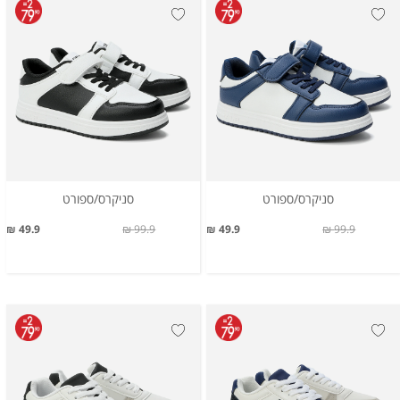
סניקרס/ספורט
סניקרס/ספורט
49.9 ₪
99.9 ₪
49.9 ₪
99.9 ₪