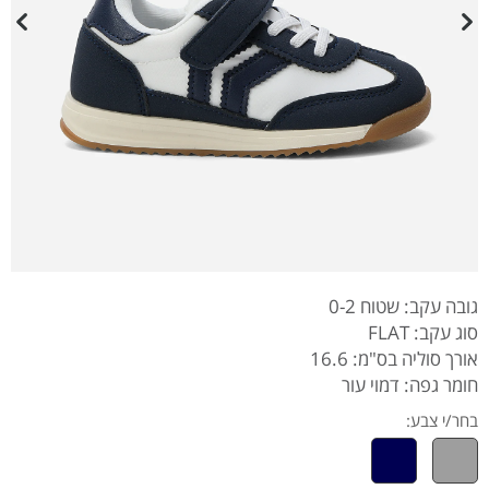
גובה עקב: שטוח 0-2
סוג עקב: FLAT
אורך סוליה בס"מ: 16.6
חומר גפה: דמוי עור
בחר/י צבע: