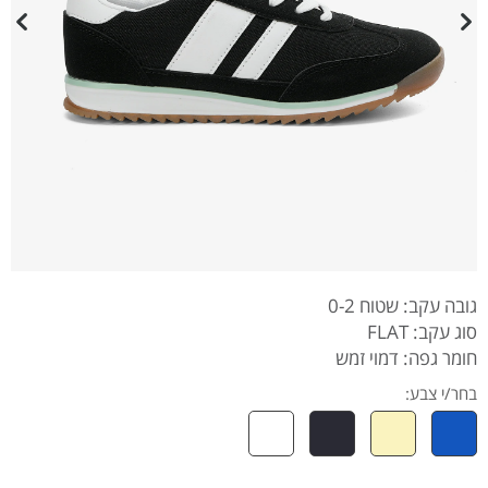
גובה עקב: שטוח 0-2
סוג עקב: FLAT
חומר גפה: דמוי זמש
בחר/י צבע: