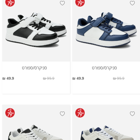
סניקרס/ספורט
סניקרס/ספורט
49.9 ₪
99.9 ₪
49.9 ₪
99.9 ₪