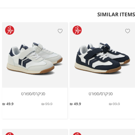
SIMILAR ITEMS
סניקרס/ספורט
סניקרס/ספורט
49.9 ₪
99.9 ₪
49.9 ₪
99.9 ₪