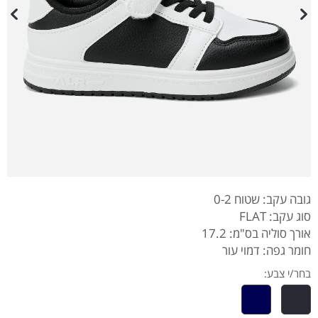
גובה עקב: שטוח 0-2
סוג עקב: FLAT
אורך סוליה בס"מ: 17.2
חומר גפה: דמוי עור
בחר/י צבע: