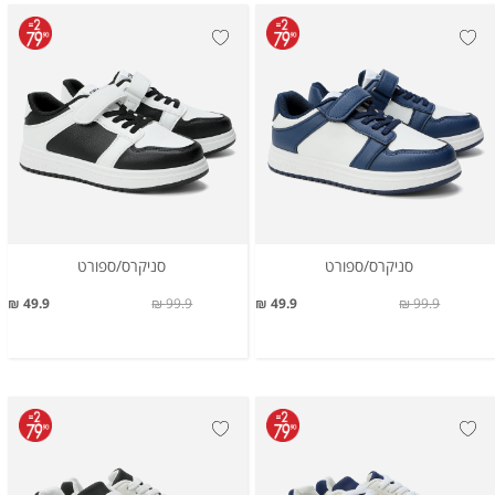
סניקרס/ספורט
סניקרס/ספורט
49.9 ₪
99.9 ₪
49.9 ₪
99.9 ₪