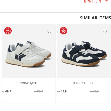
תקנון האתר
SIMILAR ITEMS
סניקרס/ספורט
סניקרס/ספורט
49.9 ₪
99.9 ₪
49.9 ₪
99.9 ₪