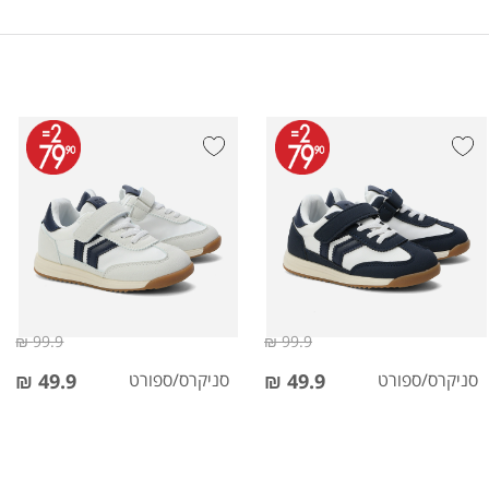
99.9 ₪
99.9 ₪
סניקרס/ספורט
49.9 ₪
סניקרס/ספורט
49.9 ₪