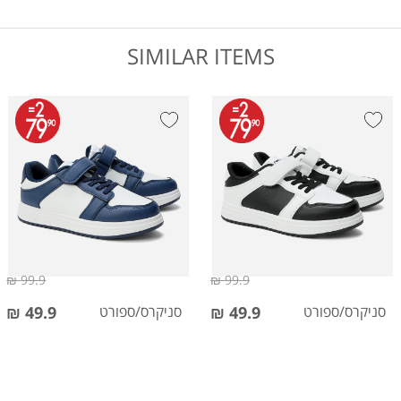
SIMILAR ITEMS
99.9 ₪
99.9 ₪
סניקרס/ספורט
49.9 ₪
סניקרס/ספורט
49.9 ₪