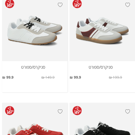
סניקרס/ספורט
סניקרס/ספורט
99.9 ₪
149.9 ₪
99.9 ₪
199.9 ₪