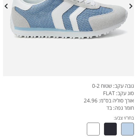
גובה עקב: שטוח 0-2
סוג עקב: FLAT
אורך סוליה בס"מ: 24.96
חומר גפה: בד
בחר/י צבע: