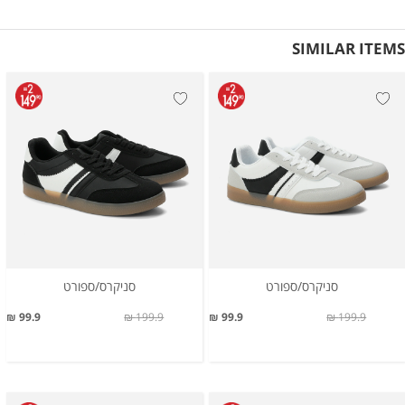
SIMILAR ITEMS
סניקרס/ספורט
סניקרס/ספורט
99.9 ₪
199.9 ₪
99.9 ₪
199.9 ₪