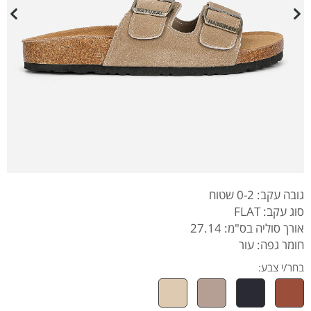
גובה עקב: 0-2 שטוח
סוג עקב: FLAT
אורך סוליה בס"מ: 27.14
חומר גפה: עור
בחר/י צבע: