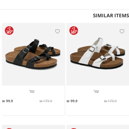
SIMILAR ITEMS
עור
עור
99.9 ₪
179.9 ₪
99.9 ₪
179.9 ₪