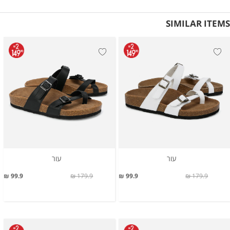
SIMILAR ITEMS
עור
עור
99.9 ₪
179.9 ₪
99.9 ₪
179.9 ₪