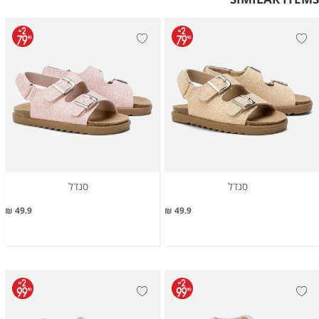
סנדל
סנדל
49.9 ₪
49.9 ₪