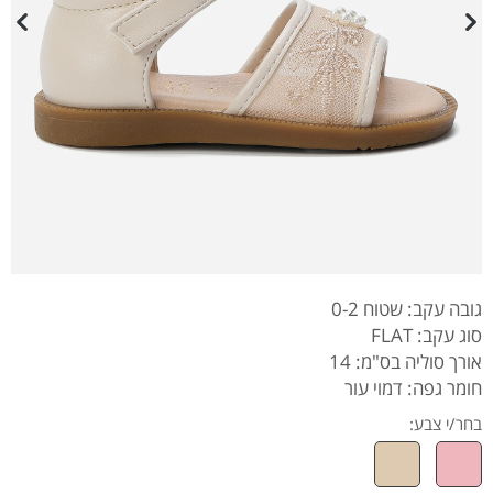
גובה עקב: שטוח 0-2
סוג עקב: FLAT
אורך סוליה בס"מ: 14
חומר גפה: דמוי עור
בחר/י צבע: