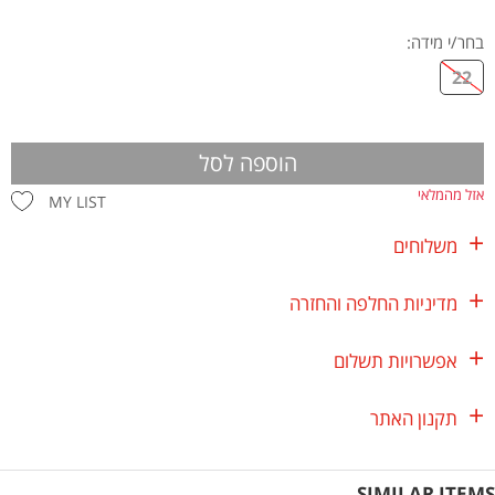
בחר/י מידה
:
22
הוספה לסל
אזל מהמלאי
MY LIST
משלוחים
מדיניות החלפה והחזרה
אפשרויות תשלום
תקנון האתר
SIMILAR ITEMS