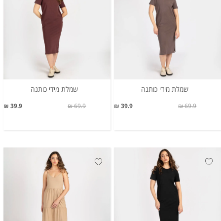
שמלת מידי כותנה
שמלת מידי כותנה
39.9 ₪
69.9 ₪
39.9 ₪
69.9 ₪