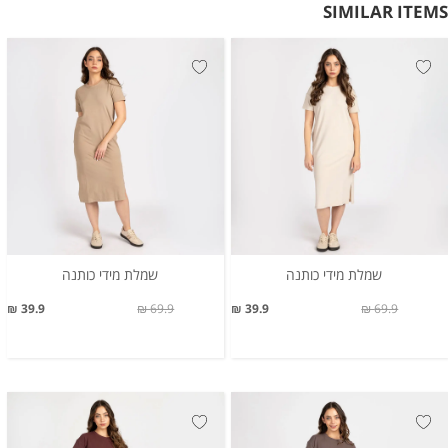
SIMILAR ITEMS
שמלת מידי כותנה
שמלת מידי כותנה
39.9 ₪
69.9 ₪
39.9 ₪
69.9 ₪