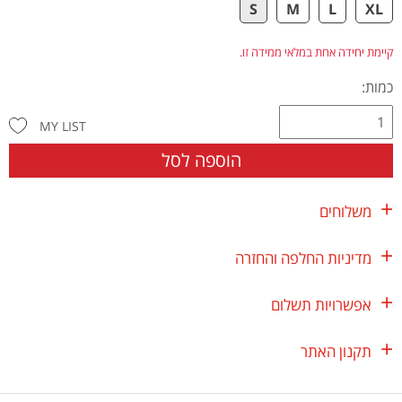
S
M
L
XL
קיימת יחידה אחת במלאי ממידה זו.
כמות:
MY LIST
הוספה לסל
משלוחים
מדיניות החלפה והחזרה
אפשרויות תשלום
תקנון האתר