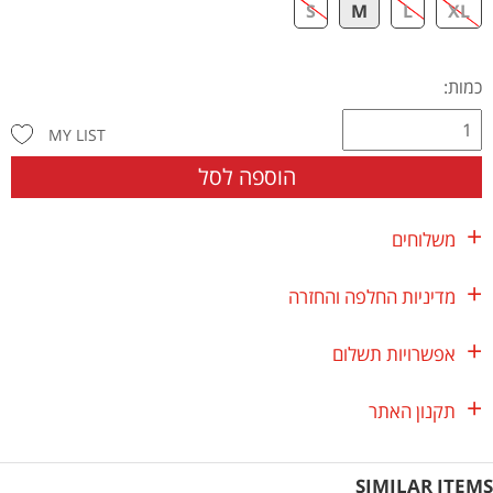
S
M
L
XL
כמות:
MY LIST
הוספה לסל
משלוחים
מדיניות החלפה והחזרה
אפשרויות תשלום
תקנון האתר
SIMILAR ITEMS