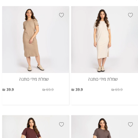
שמלת מידי כותנה
שמלת מידי כותנה
39.9 ₪
69.9 ₪
39.9 ₪
69.9 ₪