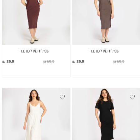
שמלת מידי כותנה
שמלת מידי כותנה
39.9 ₪
69.9 ₪
39.9 ₪
69.9 ₪