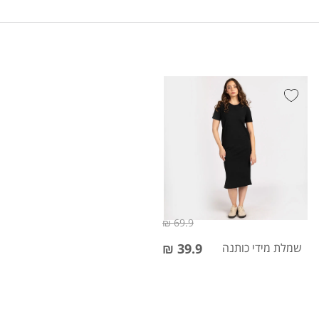
69.9 ₪
שמלת מידי כותנה
39.9 ₪