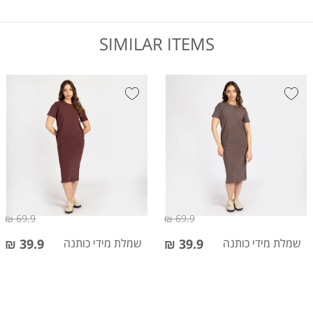
SIMILAR ITEMS
69.9 ₪
69.9 ₪
שמלת מידי כותנה
39.9 ₪
שמלת מידי כותנה
39.9 ₪