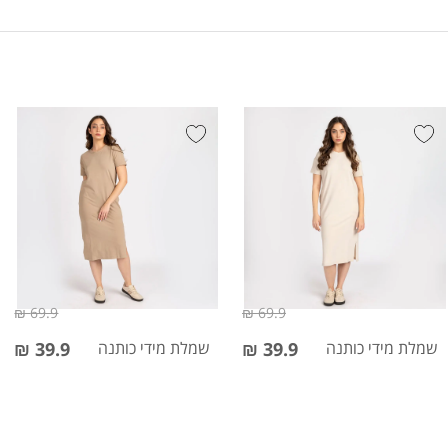
69.9 ₪
69.9 ₪
שמלת מידי כותנה
39.9 ₪
שמלת מידי כותנה
39.9 ₪