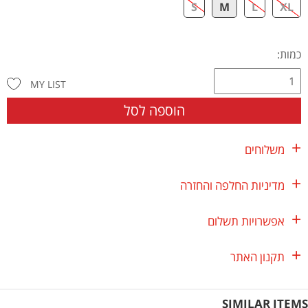
S
M
L
XL
כמות:
MY LIST
הוספה לסל
משלוחים
מדיניות החלפה והחזרה
אפשרויות תשלום
תקנון האתר
SIMILAR ITEMS