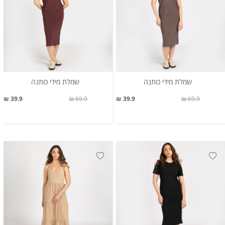
שמלת מידי כותנה
שמלת מידי כותנה
39.9 ₪
69.9 ₪
39.9 ₪
69.9 ₪